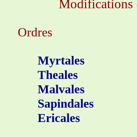
Modifications 
Ordres
Myrtales
Theales
Malvales
Sapindales
Ericales