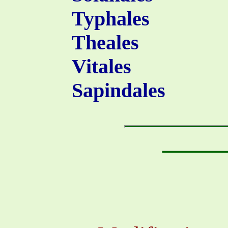
Typhales
Theales
Vitales
Sapindales