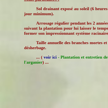
Sol drainant exposé au soleil (6 heures
jour minimum).
Arrosage régulier pendant les 2 année
suivant la plantation pour lui laisser le temp
former son impressionnant système racinaire
Taille annuelle des branches mortes et
désherbage.
... (
voir ici
- Plantation et entretien de
l'arganier
) ...