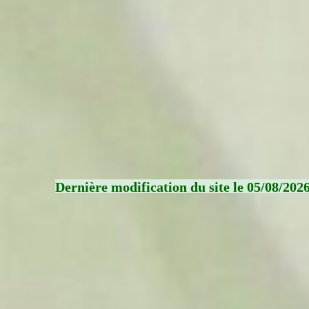
Dernière modification du site le 05/08/202