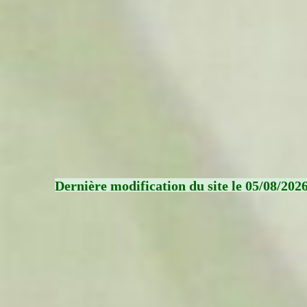
Dernière modification du site le 05/08/202