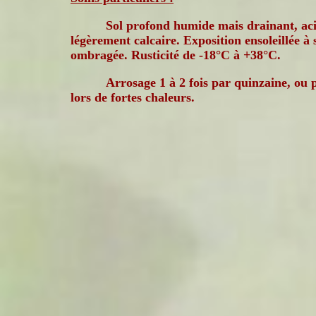
Sol profond humide mais drainant, ac
légèrement calcaire. Exposition ensoleillée à 
ombragée. Rusticité de -18°C à +38°C.
Arrosage 1 à 2 fois par quinzaine, ou 
lors de fortes chaleurs.