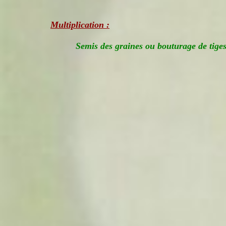
Multiplication :
Semis des graines ou bouturage de tiges