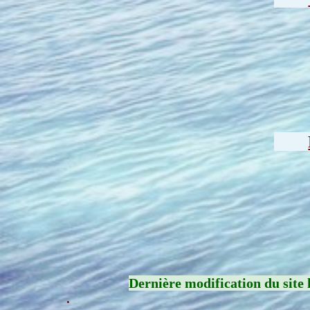
Dernière modification du site 
.