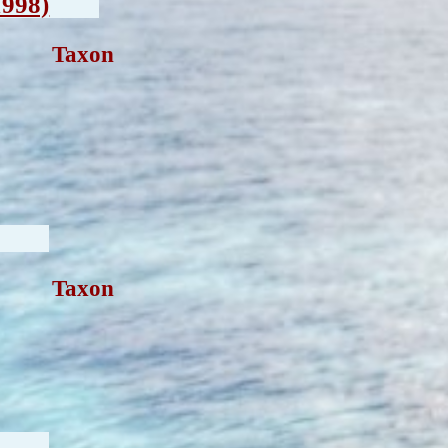
1998)
Taxon
Taxon