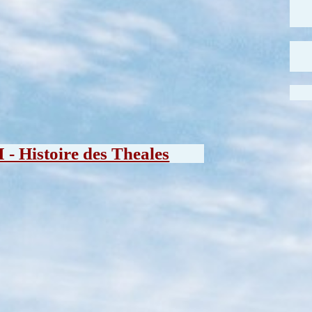
I - Histoire des Theales