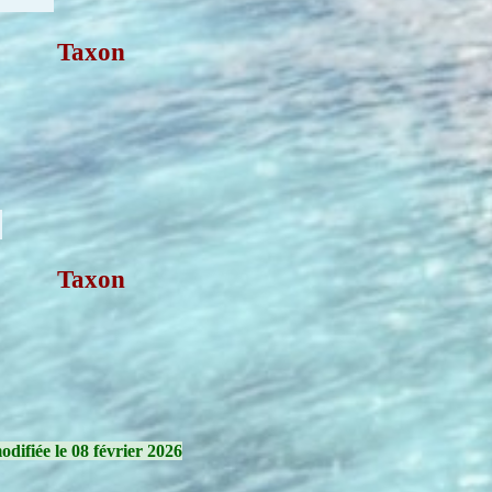
Taxon
Taxon
difiée le 08 février 2026