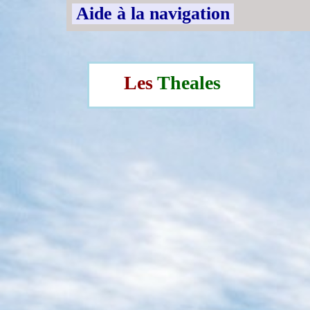
Aide à la navigation
Les
Theales