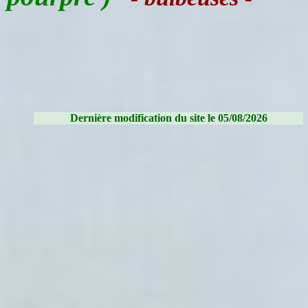
Dernière modification du site le 05/08/2026