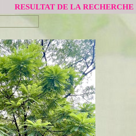
RESULTAT DE LA RECHERCHE