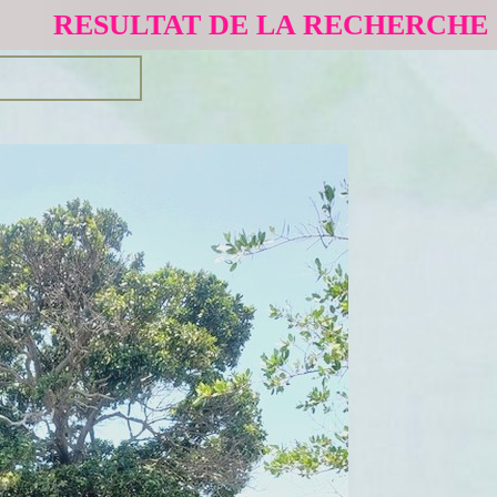
RESULTAT DE LA RECHERCHE