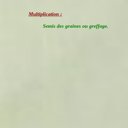
Multiplication :
Semis des graines ou greffage.