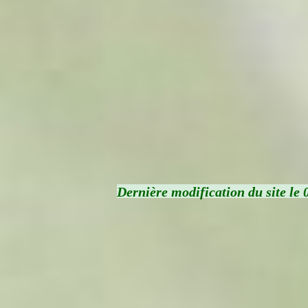
Dernière modification du site le