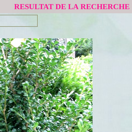
RESULTAT DE LA RECHERCHE