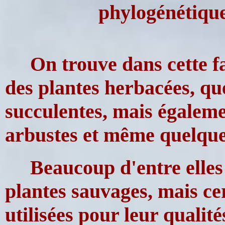
phylogénétiqu
On trouve dans cette f
des plantes herbacées, qu
succulentes, mais égaleme
arbustes et même quelque
Beaucoup d'entre elle
plantes sauvages, mais ce
utilisées pour leur qualit