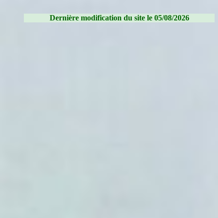
Dernière modification du site le 05/08/2026