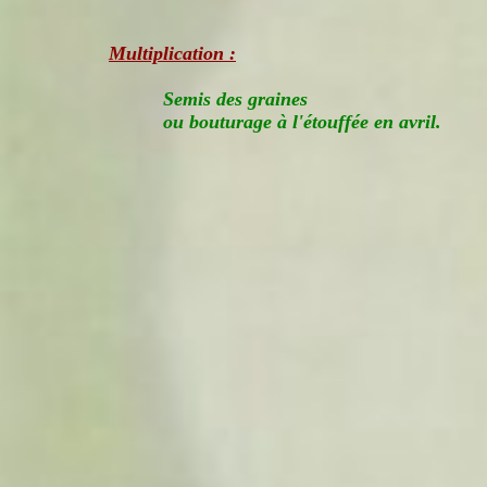
Multiplication :
Semis des graines
ou bouturage à l'étouffée en avril.