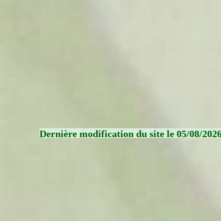
Dernière modification du site le 05/08/202