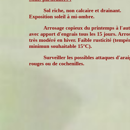
Sol riche, non calcaire et drainant.
Exposition soleil à mi-ombre.
Arrosage copieux du printemps à l'a
avec apport d'engrais tous les 15 jours. Arro
très modéré en hiver. Faible rusticité (tempé
minimun souhaitable 15°C).
Surveiller les possibles attaques d'ara
rouges ou de cochenilles.