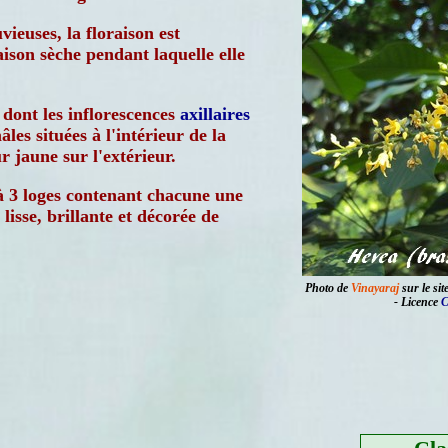
vieuses, la floraison est
ison sèche pendant laquelle elle
dont les inflorescences
axillaires
les situées à l'intérieur de la
r jaune sur l'extérieur.
 3 loges contenant chacune une
lisse, brillante et décorée de
Photo de
Vinayaraj
sur le sit
- Licence
C