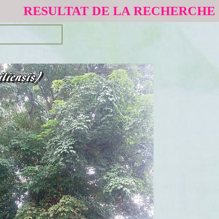
RESULTAT DE LA RECHERCHE