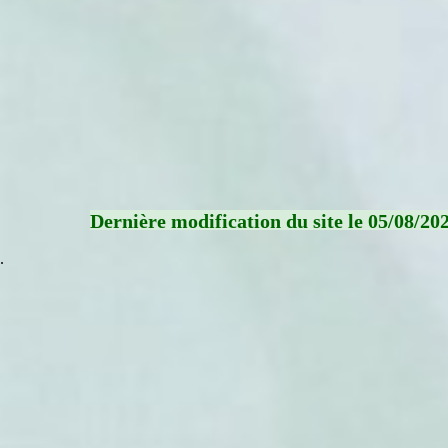
Dernière modification du site le 05/08/20
.