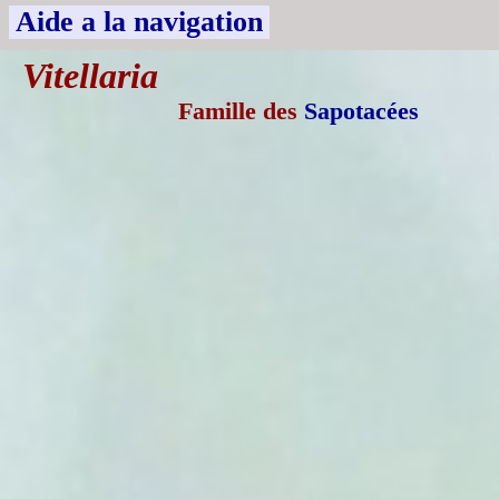
Aide a la navigation
Vitellaria
Famille des
Sapotacées