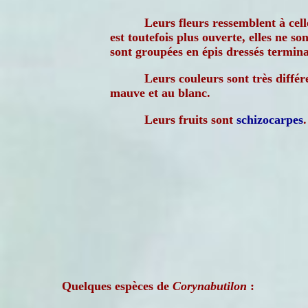
Leurs fleurs ressemblent à cel
est toutefois plus ouverte, elles ne s
sont groupées en épis dressés termin
Leurs couleurs sont très diffé
mauve et au blanc.
Leurs fruits sont
schizocarpes
.
Quelques espèces de
Corynabutilon
: