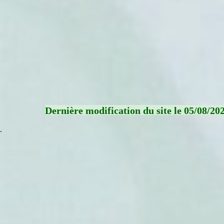
Dernière modification du site le 05/08/20
.