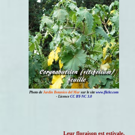
Photo de
Jardin Botanico del Mar
sur le site
www.flickr.com
- Licence
CC BY-NC 3.0
Leur floraison est estivale.