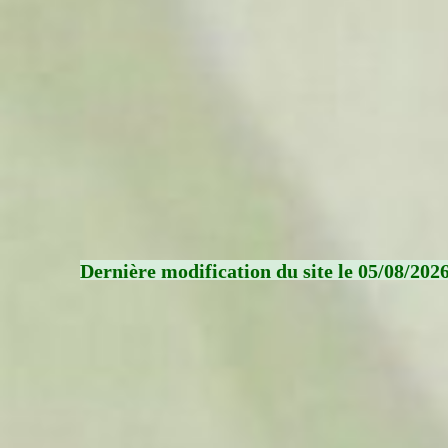
Dernière modification du site le 05/08/202