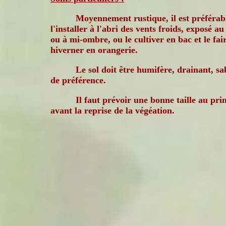
Moyennement rustique, il est préférab
l'installer à l'abri des vents froids, exposé au 
ou à mi-ombre, ou le cultiver en bac et le fai
hiverner en orangerie.
Le sol doit être humifère, drainant, sa
de préférence.
Il faut prévoir une bonne taille au pr
avant la reprise de la végéation.