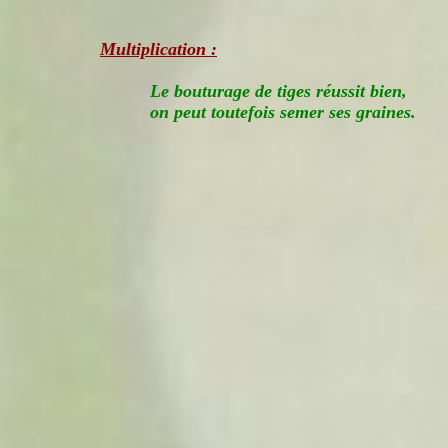
Multiplication :
Le bouturage de tiges réussit bien,
on peut toutefois semer ses graines.