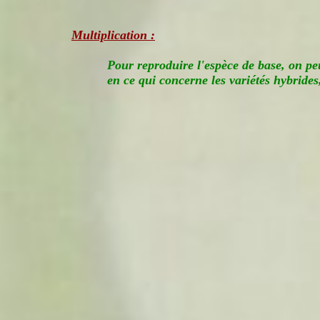
Multiplication :
Pour reproduire l'espèce de base, on pe
en ce qui concerne les variétés hybrides