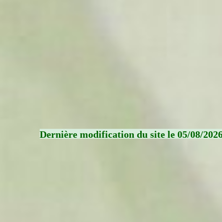
Dernière modification du site le 05/08/202