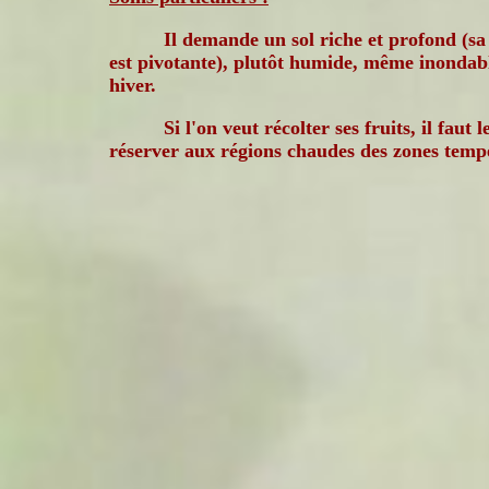
Il demande un sol riche et profond (sa
est pivotante), plutôt humide, même inondab
hiver.
Si l'on veut récolter ses fruits, il faut l
réserver aux régions chaudes des zones temp