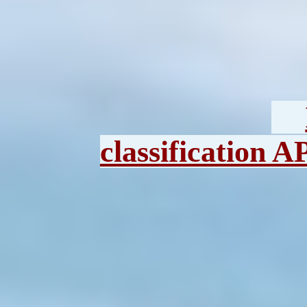
classification A