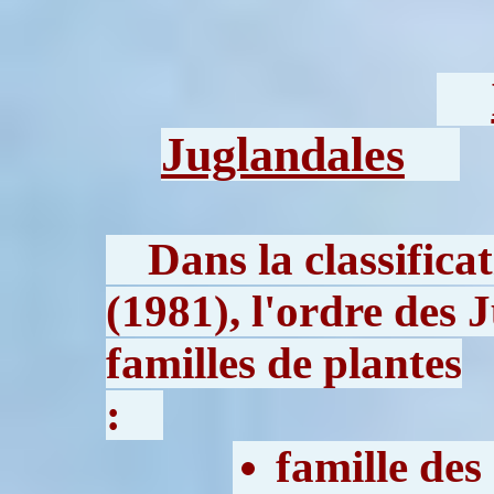
Juglandales
Dans la classifica
(1981), l'ordre des
familles de plantes
:
famille des