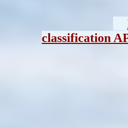
classification 