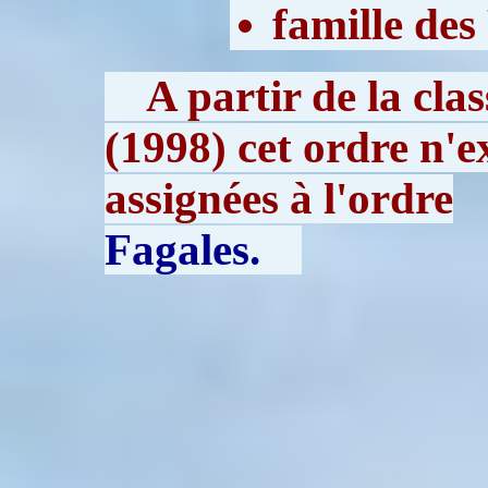
famille des
A partir de la cl
(1998) cet ordre n'ex
assignées à l'ordre
Fagales.