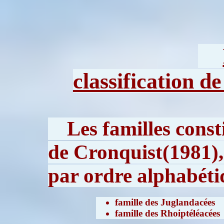
classification d
Les familles const
de Cronquist(1981), 
par ordre alphabéti
famille des Juglandacées
famille des Rhoiptéléacées