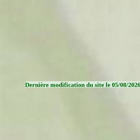
Dernière modification du site le 05/08/202