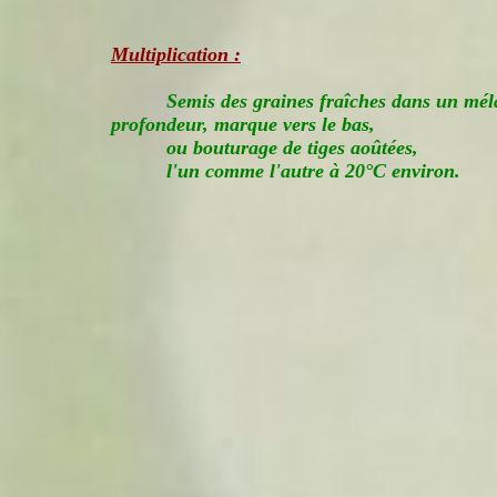
Multiplication :
Semis des graines fraîches dans un mél
profondeur, marque vers le bas,
ou bouturage de tiges aoûtées,
l'un comme l'autre à 20°C environ.