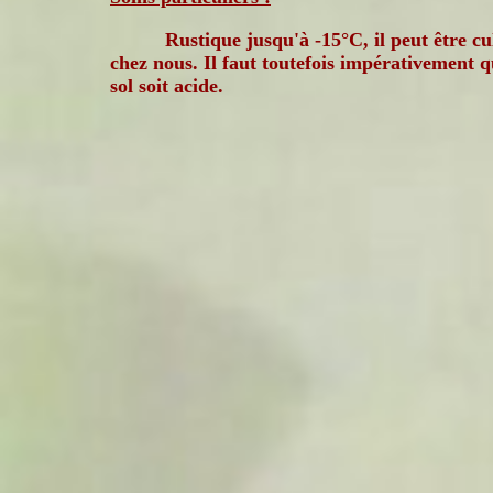
Rustique jusqu'à -15°C, il peut être cu
chez nous. Il faut toutefois impérativement q
sol soit acide.