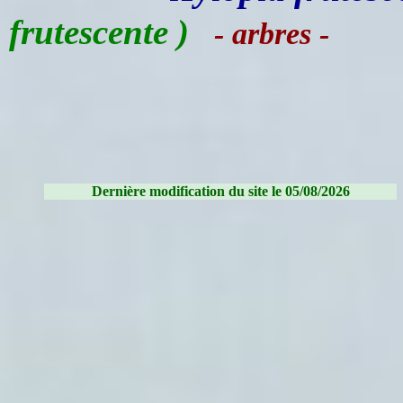
frutescente )
- arbres -
Dernière modification du site le 05/08/2026