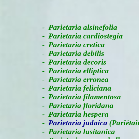
-
Parietaria alsinefolia
- Parietaria cardiostegia
- Parietaria cretica
- Parietaria debilis
- Parietaria decoris
- Parietaria elliptica
- Parietaria erronea
- Parietaria feliciana
- Parietaria filamentosa
- Parietaria floridana
- Parietaria hespera
-
Parietaria judaica
(Pariétai
- Parietaria lusitanica