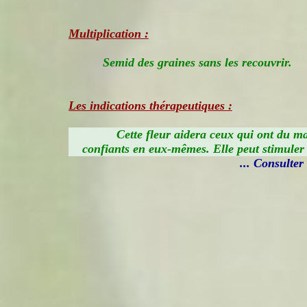
Multiplication :
Semid des graines sans les recouvrir.
Les indications thérapeutiques :
Cette fleur aidera ceux qui ont du ma
confiants en eux-mêmes. Elle peut stimuler l
... Consulter i