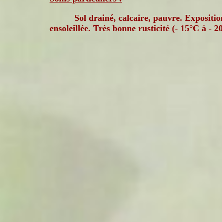
Sol drainé, calcaire, pauvre. Expositio
ensoleillée. Très bonne rusticité (- 15°C à - 2