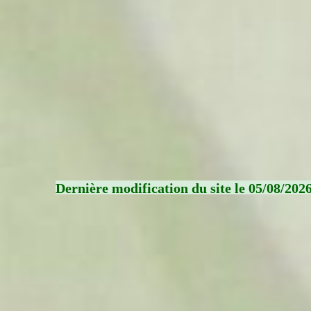
Dernière modification du site le 05/08/202