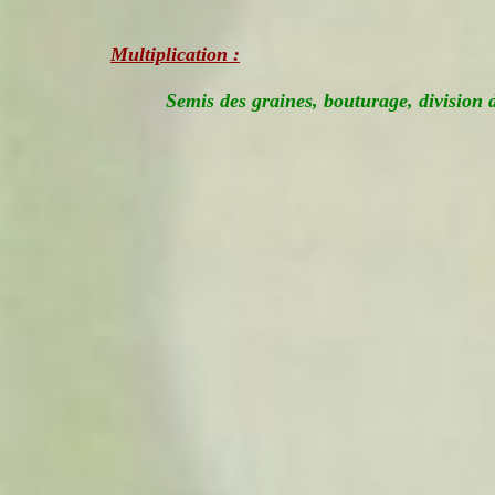
Multiplication :
Semis des graines, bouturage, division 