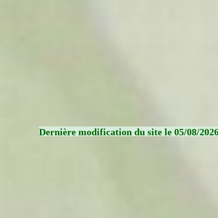
Dernière modification du site le 05/08/202