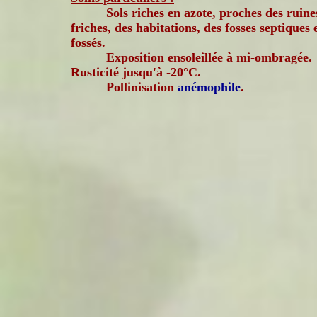
Sols riches en azote, proches des ruine
friches, des habitations, des fosses septiques 
fossés.
Exposition ensoleillée à mi-ombragée.
Rusticité jusqu'à -20°C.
Pollinisation
anémophile
.