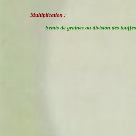
Multiplication :
Semis de graines ou division des touffe