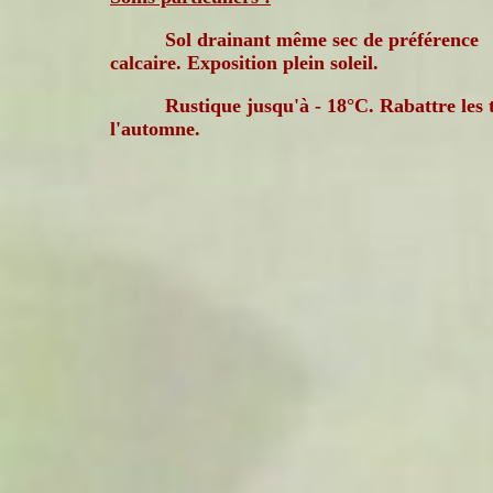
Sol drainant même sec de préférence
calcaire. Exposition plein soleil.
Rustique jusqu'à - 18°C. Rabattre les t
l'automne.