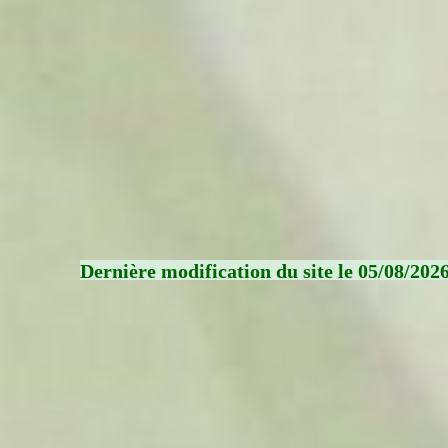
Dernière modification du site le 05/08/202