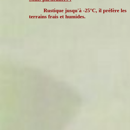
Rustique jusqu'à -25°C, il préfère les
terrains frais et humides.