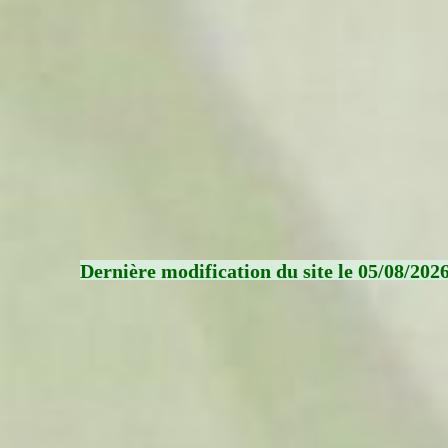
Dernière modification du site le 05/08/202