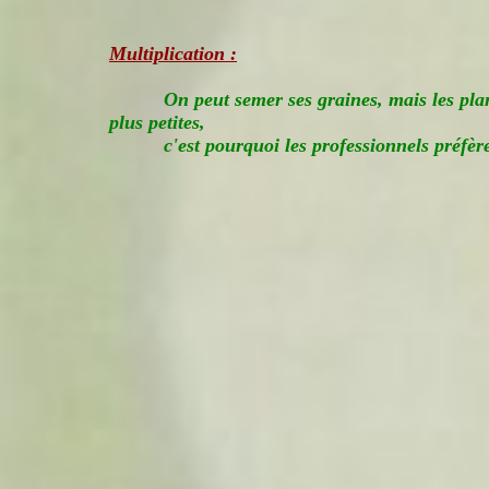
Multiplication :
On peut semer ses graines, mais les pla
plus petites,
c'est pourquoi les professionnels préfè