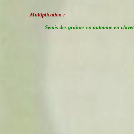
Multiplication :
Semis des graines en automne en clayet