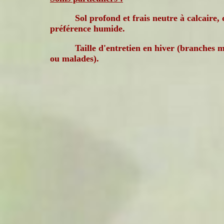
Sol profond et frais neutre à calcaire, 
préférence humide.
Taille d'entretien en hiver (branches 
ou malades).