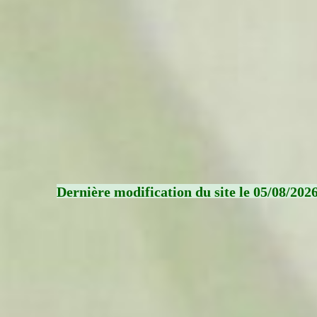
Dernière modification du site le 05/08/202