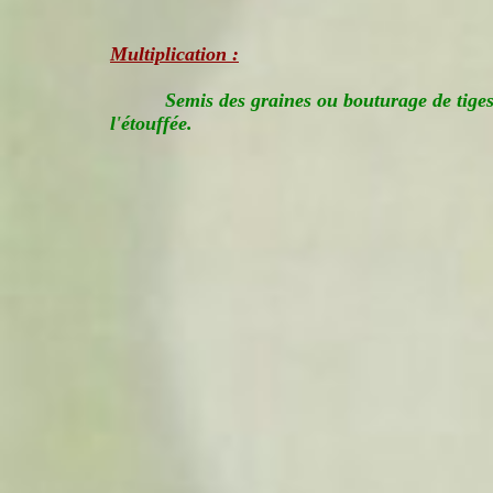
Multiplication :
Semis des graines ou bouturage de tiges
l'étouffée.