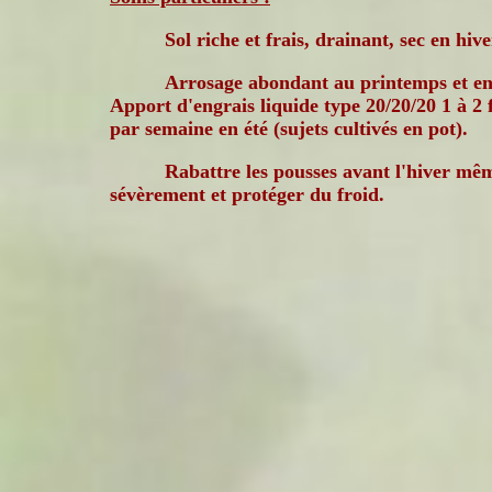
Sol riche et frais, drainant, sec en hive
Arrosage abondant au printemps et en
Apport d'engrais liquide type 20/20/20 1 à 2 
par semaine en été (sujets cultivés en pot).
Rabattre les pousses avant l'hiver mê
sévèrement et protéger du froid.