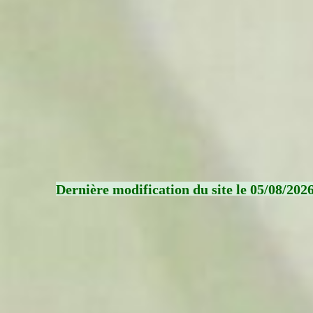
Dernière modification du site le 05/08/202