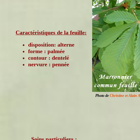
Caractéristiques de la feuille:
disposition: alterne
forme : palmée
contour : dentelé
nervure : pennée
Photo de
Christine et Alain 
Soins particuliers :