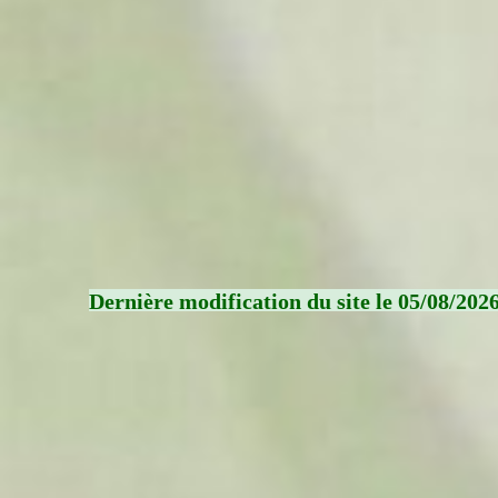
Dernière modification du site le 05/08/202