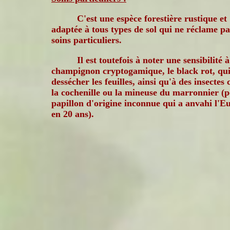
C'est une espèce forestière rustique et
adaptée à tous types de sol qui ne réclame pa
soins particuliers.
Il est toutefois à noter une sensibilité 
champignon cryptogamique, le black rot, qui
dessécher les feuilles, ainsi qu'à des insecte
la cochenille ou la mineuse du marronnier (p
papillon d'origine inconnue qui a anvahi l'E
en 20 ans).