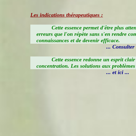
Les indications thérapeutiques :
Cette essence permet d'être plus atte
erreurs que l'on répète sans s'en rendre co
connaissances et de devenir efficace.
... Consulter i
Cette essence redonne un esprit clair
concentration. Les solutions aux problème
... et ici ...