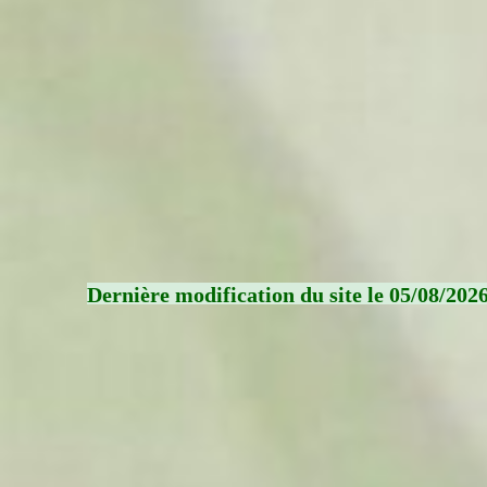
Dernière modification du site le 05/08/202