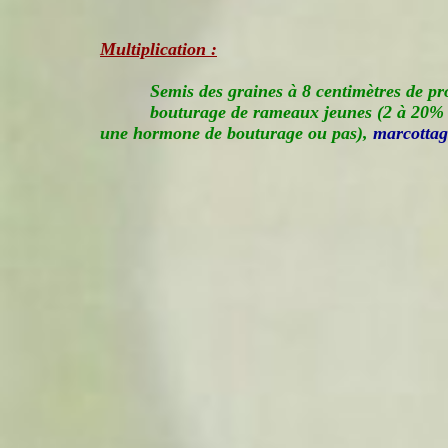
Multiplication :
Semis des graines à 8 centimètres de p
bouturage de rameaux jeunes (2 à 20% de
une hormone de bouturage ou pas),
marcottag