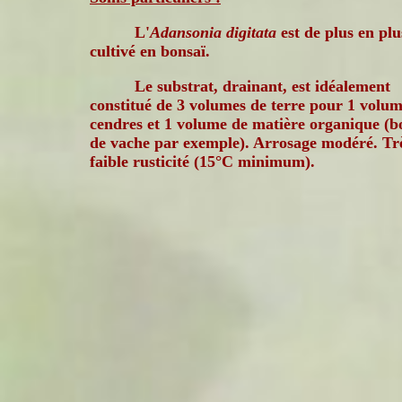
L'
Adansonia digitata
est de plus en plu
cultivé en bonsaï.
Le substrat, drainant, est idéalement
constitué de 3 volumes de terre pour 1 volu
cendres et 1 volume de matière organique (b
de vache par exemple). Arrosage modéré. Tr
faible rusticité (15°C minimum).