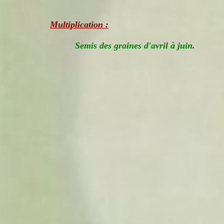
Multiplication :
Semis des graines d'avril à juin.