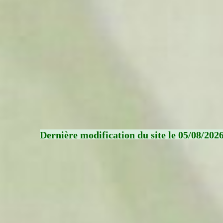
Dernière modification du site le 05/08/202