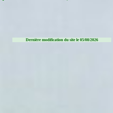
Dernière modification du site le 05/08/2026