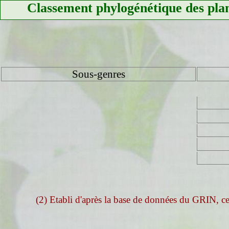
Classement phylogénétique des pla
Sous-genres
(2) Etabli d'après la base de données du GRIN, ce