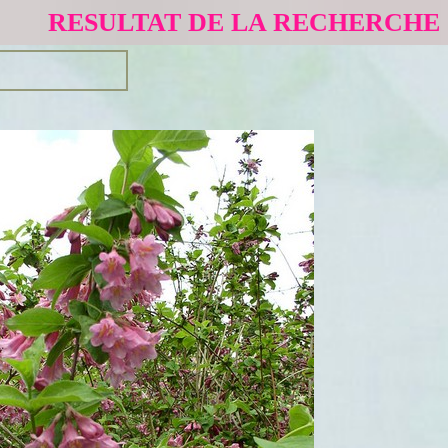
RESULTAT DE LA RECHERCHE