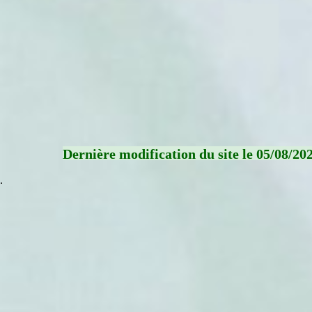
Dernière modification du site le 05/08/20
.