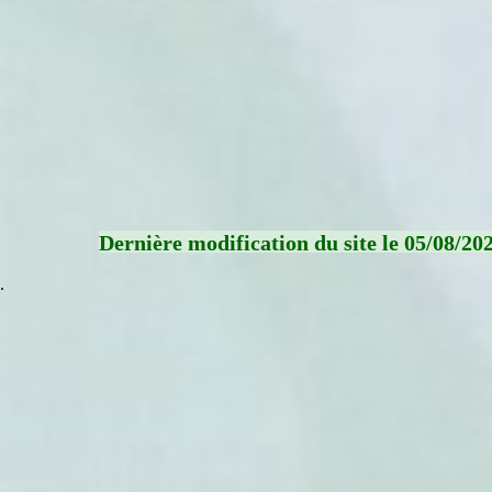
Dernière modification du site le 05/08/20
.