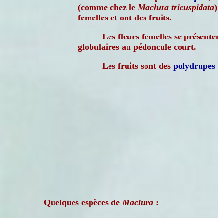
(comme chez le
Maclura tricuspidata
)
femelles et ont des fruits.
Les fleurs femelles se présente
globulaires au pédoncule court.
Les fruits sont des
polydrupes
Quelques espèces de
Maclura
: