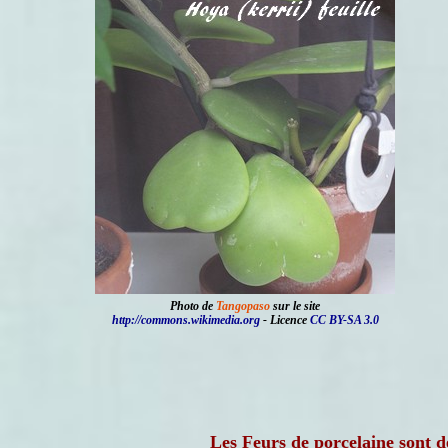
Photo de
Tangopaso
sur le site
http://commons.wikimedia.org
- Licence
CC BY-SA 3.0
Les Feurs de porcelaine sont d