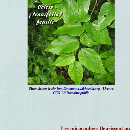
Photo de
sur le site
http://commons.wikimedia.org
- Licence
CCO 1.0 Domaine public
Les micocouliers fleurissent a