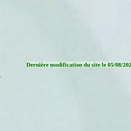
Dernière modification du site le 05/08/20
.