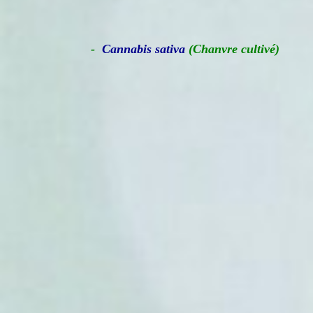
-
Cannabis sativa
(Chanvre cultivé)