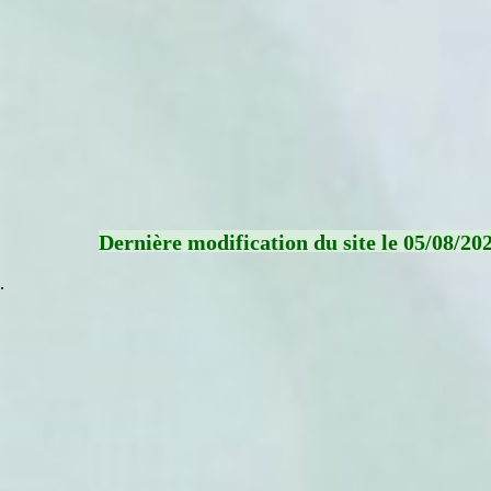
Dernière modification du site le 05/08/20
.