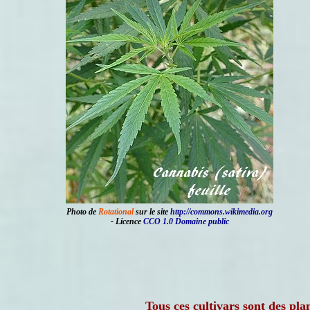
Photo de
Rotational
sur le site
http://commons.wikimedia.org
- Licence
CCO 1.0 Domaine public
Tous ces cultivars sont des pla