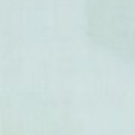
- Betula michauxii
- Betula murrayana
- Betula nana
- Betula neoalaskana
-
Betula nigra
(Bouleau noir
- Betula occidentalis
- Betula ovalifolia
-
Betula papyrifera
(Bouleau 
-
Betula pendula
(Bouleau ve
-
Betula pendula Youngii
(Bou
Young)
- Betula platyphylla
- Betula populifolia
- Betula potaninii
- Betula procurva
-
Betula pubescens
(Bouleau 