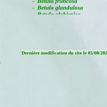
- Betula fruticosa
- Betula glandulosa
- Betula globispica
- Betula gmelinii
- Betula grossa
- Betula humilis
- Betula insignis
- Betula kenaica
Dernière modification du site le 05/08/20
- Betula kirghisorum
- Betula lanata
.
- Betula lenta
- Betula litwinowii
- Betula luminifera
- Betula maximowicziana
- Betula medwediewii
- Betula megrelica