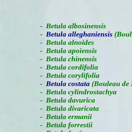
-
Betula albosinensis
-
Betula alleghaniensis
(Boul
- Betula alnoides
- Betula apoiensis
- Betula chinensis
- Betula cordifolia
- Betula corylifolia
-
Betula costata
(Bouleau de
- Betula cylindrostachya
- Betula davurica
- Betula divaricata
- Betula ermanii
- Betula forrestii