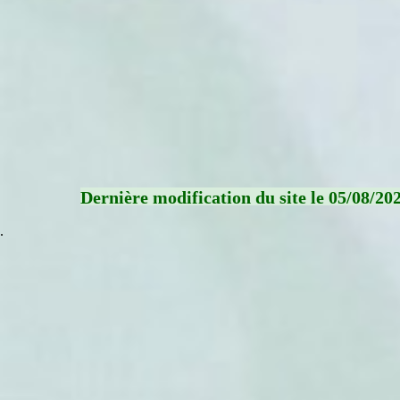
Dernière modification du site le 05/08/20
.