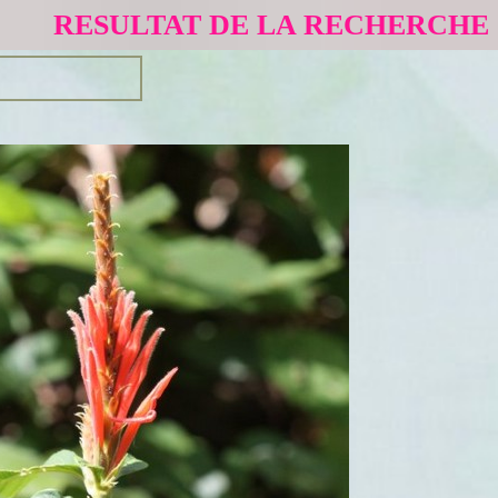
RESULTAT DE LA RECHERCHE