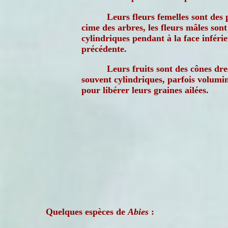
Leurs fleurs femelles sont des p
cime des arbres, les fleurs mâles son
cylindriques pendant à la face infér
précédente.
Leurs fruits sont des cônes dr
souvent cylindriques, parfois volumin
pour libérer leurs graines ailées.
Quelques espèces de
Abies
: