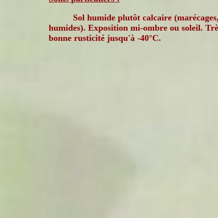
Sol humide plutôt calcaire (marécages,
humides). Exposition mi-ombre ou soleil. Tr
bonne rusticité jusqu'à -40°C.