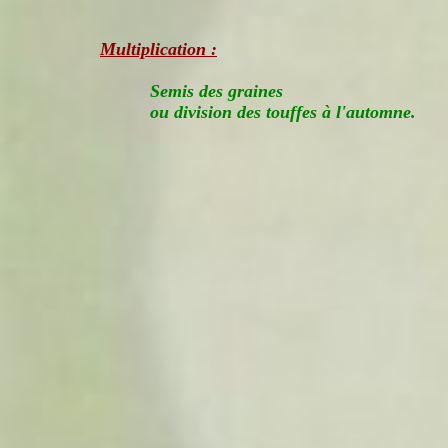
Multiplication :
Semis des graines
ou division des touffes à l'automne.