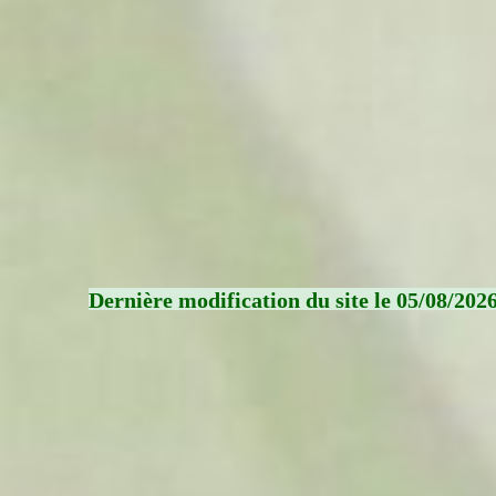
Dernière modification du site le 05/08/202