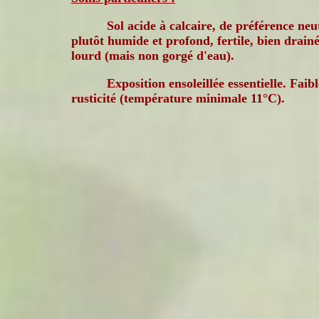
Sol acide à calcaire, de préférence neu
plutôt humide et profond, fertile, bien drainé
lourd (mais non gorgé d'eau).
Exposition ensoleillée essentielle. Faibl
rusticité (température minimale 11°C).