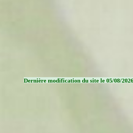
Dernière modification du site le 05/08/202