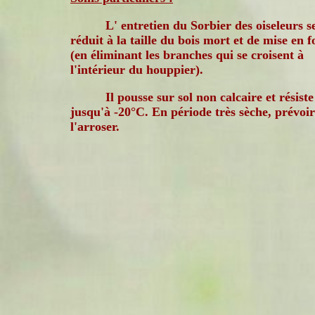
L' entretien du Sorbier des oiseleurs s
réduit à la taille du bois mort et de mise en 
(en éliminant les branches qui se croisent à
l'intérieur du houppier).
Il pousse sur sol non calcaire et résiste
jusqu'à -20°C. En période très sèche, prévoir
l'arroser.