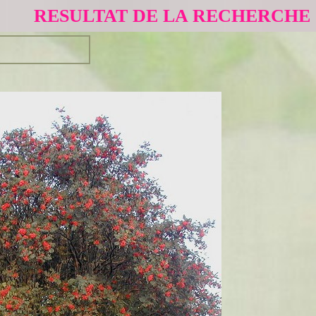
RESULTAT DE LA RECHERCHE