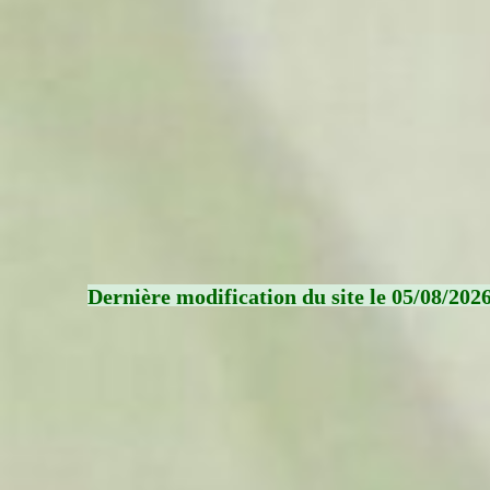
Dernière modification du site le 05/08/202