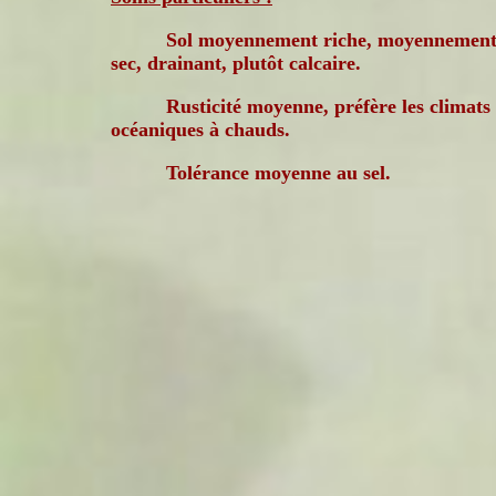
Sol moyennement riche, moyennement
sec, drainant, plutôt calcaire.
Rusticité moyenne, préfère les climats
océaniques à chauds.
Tolérance moyenne au sel.