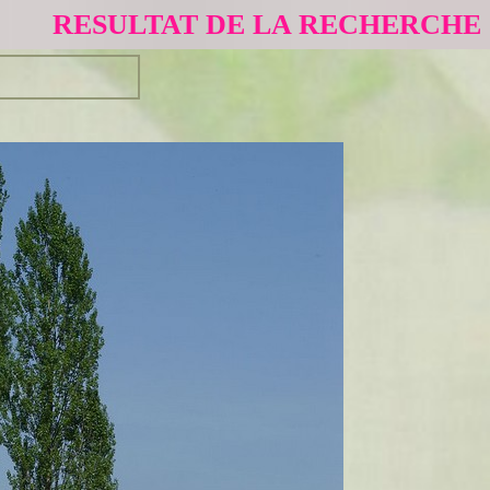
RESULTAT DE LA RECHERCHE