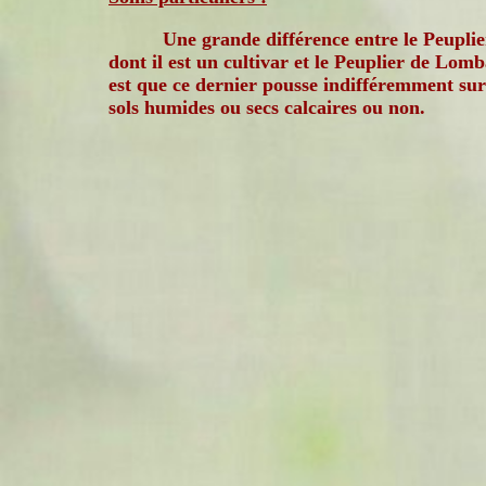
Une grande différence entre le Peuplie
dont il est un cultivar et le Peuplier de Lom
est que ce dernier pousse indifféremment sur
sols humides ou secs calcaires ou non.