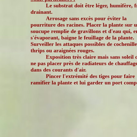
Le substrat doit être léger, humifère, f
drainant.
Arrosage sans excès pour éviter la
pourriture des racines. Placer la plante sur 
soucupe remplie de gravillons et d'eau qui, e
s'évaporant, baigne le feuillage de la plante.
Surveiller les attaques possibles de cochenille
thrips ou araignées rouges.
Exposition très claire mais sans soleil 
ne pas placer près de radiateurs de chauffag
dans des courants d'air.
Pincer l'extrémité des tiges pour faire
ramifier la plante et lui garder un port comp