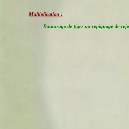
Multiplication :
Bouturage de tiges ou repiquage de reje