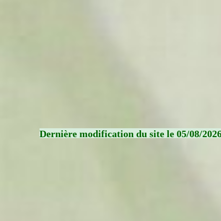
Dernière modification du site le 05/08/202