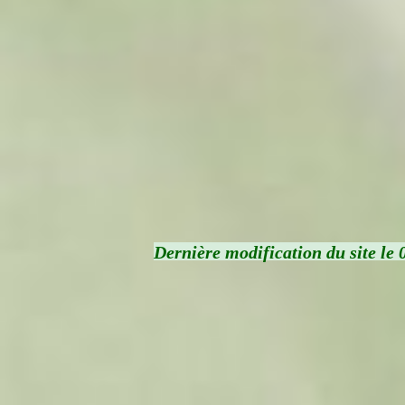
Dernière modification du site le