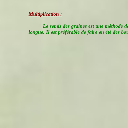
Multiplication :
Le semis des graines est une méthode d
longue. Il est préférable de faire en été des bou