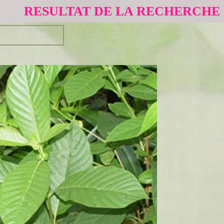
RESULTAT DE LA RECHERCHE