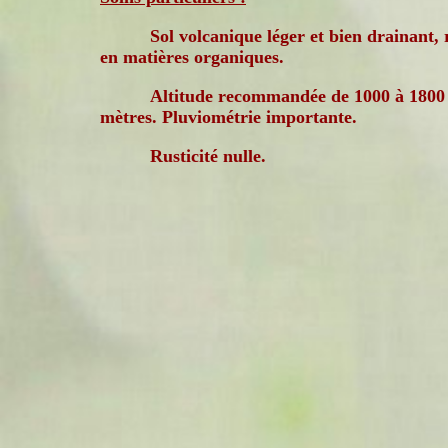
Sol volcanique léger et bien drainant, 
en matières organiques.
Altitude recommandée de 1000 à 1800
mètres. Pluviométrie importante.
Rusticité nulle.